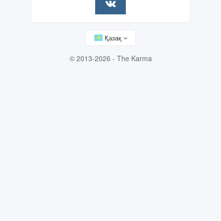
Қазақ
© 2013-2026 - The Karma